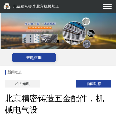
北京精密铸造北京机械加工
来电咨询
新闻动态
相关知识
新闻动态
北京精密铸造五金配件，机
械电气设