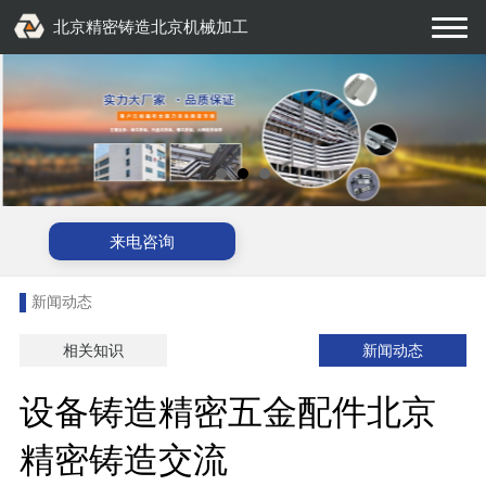
北京精密铸造北京机械加工
来电咨询
新闻动态
相关知识
新闻动态
设备铸造精密五金配件北京
精密铸造交流