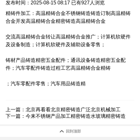
发布时间：2025-08-15 08:17
已有
927人浏览
精铸件加工：高温精铸合金不锈钢铸造铸造订制高温精铸
合金开发高温精铸合金精密铸造高温精铸合金
交流高温精铸合金转让高温精铸合金推广；计算机软硬件
及设备制造；计算机软硬件及辅助设备零售；
铸材产品铸造精密五金配件；通讯设备铸造精密五金配
件；汽车零配件铸造过程工艺高温精铸合金精铸
；汽车零配件零售；汽车用品铸造精
上一篇：
北京再看看北京精密铸造广泛北京机械加工
下一篇：
今来不锈钢产品加工精密铸造水玻璃精密铸造

回到顶部